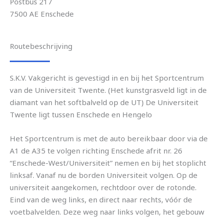
Postbus 217
7500 AE Enschede
Routebeschrijving
S.K.V. Vakgericht is gevestigd in en bij het Sportcentrum
van de Universiteit Twente. (Het kunstgrasveld ligt in de
diamant van het softbalveld op de UT) De Universiteit
Twente ligt tussen Enschede en Hengelo
Het Sportcentrum is met de auto bereikbaar door via de
A1 de A35 te volgen richting Enschede afrit nr. 26
“Enschede-West/Universiteit” nemen en bij het stoplicht
linksaf. Vanaf nu de borden Universiteit volgen. Op de
universiteit aangekomen, rechtdoor over de rotonde.
Eind van de weg links, en direct naar rechts, vóór de
voetbalvelden. Deze weg naar links volgen, het gebouw