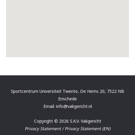
Sportcentrum Universiteit Twente, De Hems 20, 7522 NB
Enschede
Email: info@vakgericht.nl
Copyright © 2026 S.K.V. Vakgericht
Privacy Statement
/
Privacy Statement (EN)