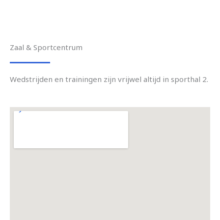
Zaal & Sportcentrum
Wedstrijden en trainingen zijn vrijwel altijd in sporthal 2.