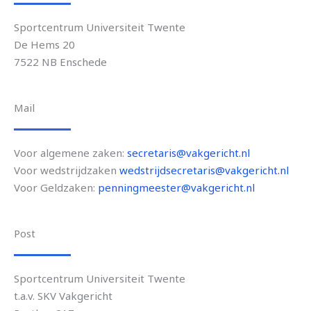
Sportcentrum Universiteit Twente
De Hems 20
7522 NB Enschede
Mail
Voor algemene zaken:
secretaris@vakgericht.nl
Voor wedstrijdzaken
wedstrijdsecretaris@vakgericht.nl
Voor Geldzaken:
penningmeester@vakgericht.nl
Post
Sportcentrum Universiteit Twente
t.a.v. SKV Vakgericht