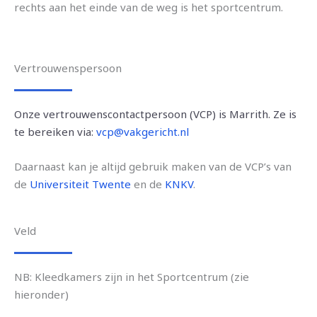
rechts aan het einde van de weg is het sportcentrum.
Vertrouwenspersoon
Onze vertrouwenscontactpersoon (VCP) is Marrith.
Ze is
te bereiken via:
vcp@vakgericht.nl
Daarnaast kan je altijd gebruik maken van de VCP’s van
de
Universiteit Twente
en de
KNKV
.
Veld
NB: Kleedkamers zijn in het Sportcentrum (zie
hieronder)